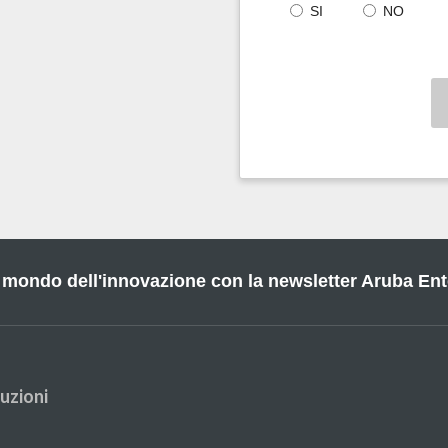
SI
NO
 mondo dell'innovazione con la newsletter Aruba Ent
uzioni