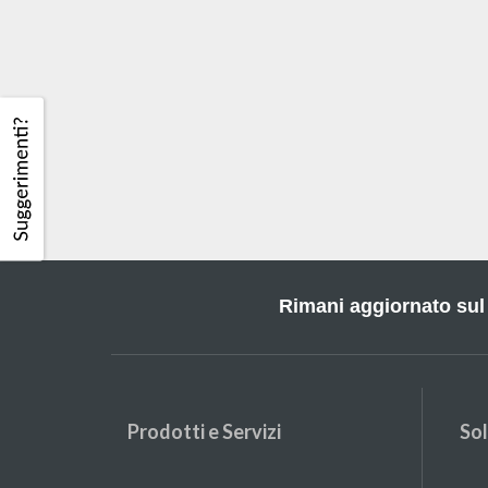
Rimani aggiornato sul
Prodotti e Servizi
Sol