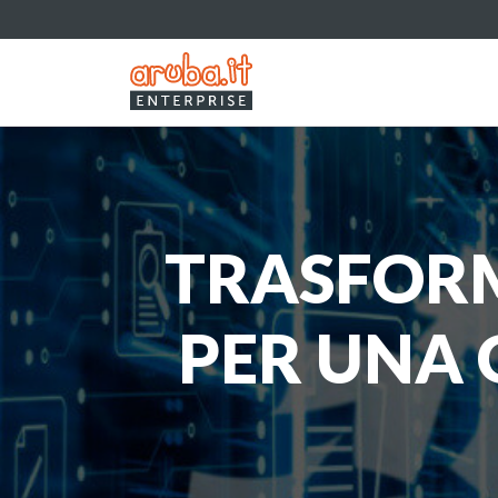
TRASFORM
PER UNA