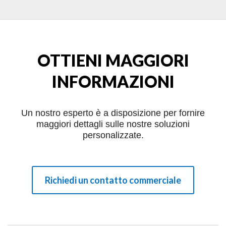
OTTIENI MAGGIORI
INFORMAZIONI
Un nostro esperto è a disposizione per fornire
maggiori dettagli sulle nostre soluzioni
personalizzate.
Richiedi un contatto commerciale