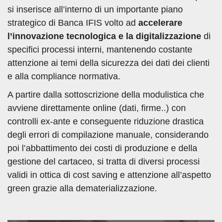
si inserisce all’interno di un importante piano
strategico di Banca IFIS volto ad
accelerare
l’innovazione tecnologica e la digitalizzazione
di
specifici processi interni, mantenendo costante
attenzione ai temi della sicurezza dei dati dei clienti
e alla compliance normativa.
A partire dalla sottoscrizione della modulistica che
avviene direttamente online (dati, firme..) con
controlli ex-ante e conseguente riduzione drastica
degli errori di compilazione manuale, considerando
poi l’abbattimento dei costi di produzione e della
gestione del cartaceo, si tratta di diversi processi
validi in ottica di cost saving e attenzione all’aspetto
green grazie alla dematerializzazione.