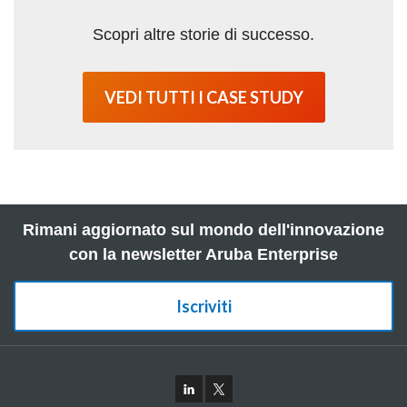
Scopri altre storie di successo.
VEDI TUTTI I CASE STUDY
Rimani aggiornato sul mondo dell'innovazione
con la newsletter Aruba Enterprise
Iscriviti