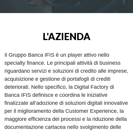
L'AZIENDA
Il Gruppo Banca IFIS è un player attivo nello
specialty finance. Le principali attività di business
riguardano servizi e soluzioni di credito alle imprese,
acquisizione e gestione di portafogli di crediti
deteriorati. Nello specifico, la Digital Factory di
Banca IFIS definisce e coordina le iniziative
finalizzate all’adozione di soluzioni digitali innovative
per il miglioramento della Customer Experience, la
maggiore efficienza dei processi e la riduzione della
documentazione cartacea nello svolgimento delle