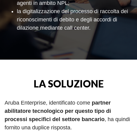
agenti in ambito NPL;
la digitalizzazione del processo di raccolta dei
riconoscimenti di debito e degli accordi di
dilazione mediante call center.
LA SOLUZIONE
Aruba Enterprise, identificato come
partner
abilitatore tecnologico per questo tipo di
processi specifici del settore bancario
, ha quindi
fornito una duplice risposta.