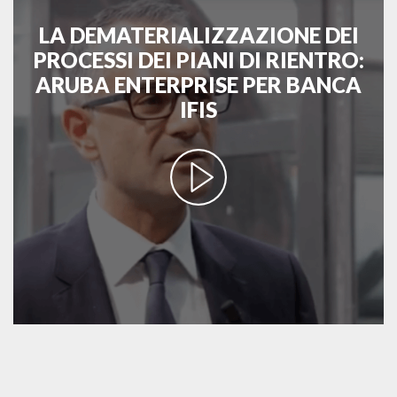
LA DEMATERIALIZZAZIONE DEI
PROCESSI DEI PIANI DI RIENTRO:
ARUBA ENTERPRISE PER BANCA
IFIS