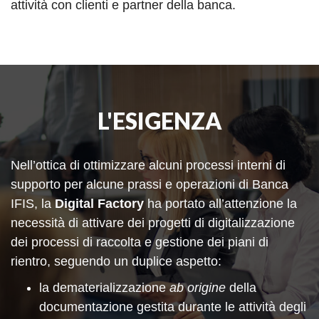
attività con clienti e partner della banca.
L'ESIGENZA
Nell’ottica di ottimizzare alcuni processi interni di
supporto per alcune prassi e operazioni di Banca
IFIS, la
Digital Factory
ha portato all’attenzione la
necessità di attivare dei progetti di digitalizzazione
dei processi di raccolta e gestione dei piani di
rientro, seguendo un duplice aspetto:
la dematerializzazione
ab origine
della
documentazione gestita durante le attività degli