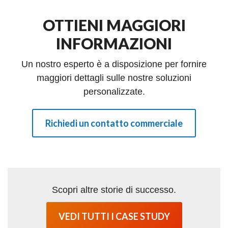
OTTIENI MAGGIORI
INFORMAZIONI
Un nostro esperto è a disposizione per fornire
maggiori dettagli sulle nostre soluzioni
personalizzate.
Richiedi un contatto commerciale
Scopri altre storie di successo.
VEDI TUTTI I CASE STUDY