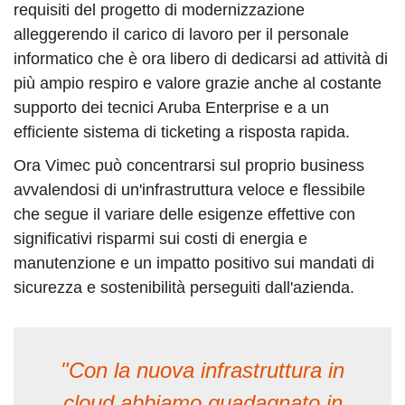
requisiti del progetto di modernizzazione
alleggerendo il carico di lavoro per il personale
informatico che è ora libero di dedicarsi ad attività di
più ampio respiro e valore grazie anche al costante
supporto dei tecnici Aruba Enterprise e a un
efficiente sistema di ticketing a risposta rapida.
Ora Vimec può concentrarsi sul proprio business
avvalendosi di un'infrastruttura veloce e flessibile
che segue il variare delle esigenze effettive con
significativi risparmi sui costi di energia e
manutenzione e un impatto positivo sui mandati di
sicurezza e sostenibilità perseguiti dall'azienda.
"Con la nuova infrastruttura in
cloud abbiamo guadagnato in