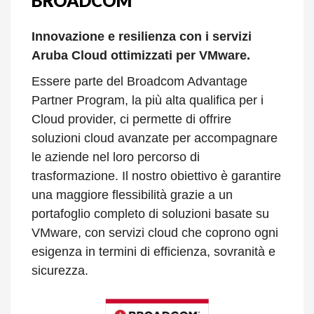
BROADCOM
Innovazione e resilienza con i servizi
Aruba Cloud ottimizzati per VMware.
Essere parte del Broadcom Advantage
Partner Program, la più alta qualifica per i
Cloud provider, ci permette di offrire
soluzioni cloud avanzate per accompagnare
le aziende nel loro percorso di
trasformazione. Il nostro obiettivo è garantire
una maggiore flessibilità grazie a un
portafoglio completo di soluzioni basate su
VMware, con servizi cloud che coprono ogni
esigenza in termini di efficienza, sovranità e
sicurezza.