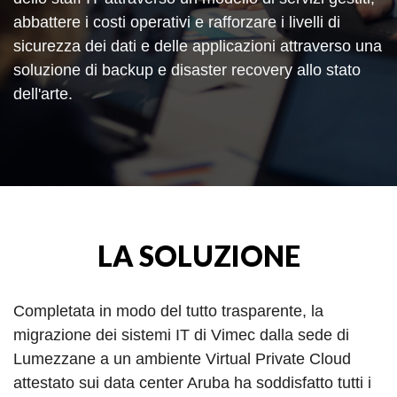
abbattere i costi operativi e rafforzare i livelli di
sicurezza dei dati e delle applicazioni attraverso una
soluzione di backup e disaster recovery allo stato
dell'arte.
LA SOLUZIONE
Completata in modo del tutto trasparente, la
migrazione dei sistemi IT di Vimec dalla sede di
Lumezzane a un ambiente Virtual Private Cloud
attestato sui data center Aruba ha soddisfatto tutti i