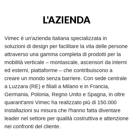
L'AZIENDA
Vimec è un'azienda italiana specializzata in
soluzioni di design per facilitare la vita delle persone
attraverso una gamma completa di prodotti per la
mobilità verticale – montascale, ascensori da interni
ed esterni, piattaforme – che contribuiscono a
creare un mondo senza barriere. Con sede centrale
a Luzzara (RE) e filiali a Milano e in Francia,
Germania, Polonia, Regno Unito e Spagna, in oltre
quarant'anni Vimec ha realizzato più di 150.000
installazioni su misura che l'hanno fatta diventare
leader nel settore per qualità costruttiva e attenzione
nei confronti del cliente.