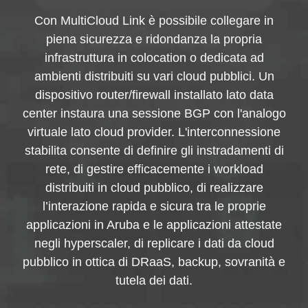
Con MultiCloud Link è possibile collegare in
piena sicurezza e ridondanza la propria
infrastruttura in colocation o dedicata ad
ambienti distribuiti su vari cloud pubblici. Un
dispositivo router/firewall installato lato data
center instaura una sessione BGP con l'analogo
virtuale lato cloud provider. L'interconnessione
stabilita consente di definire gli instradamenti di
rete, di gestire efficacemente i workload
distribuiti in cloud pubblico, di realizzare
l’interazione rapida e sicura tra le proprie
applicazioni in Aruba e le applicazioni attestate
negli hyperscaler, di replicare i dati da cloud
pubblico in ottica di DRaaS, backup, sovranità e
tutela dei dati.