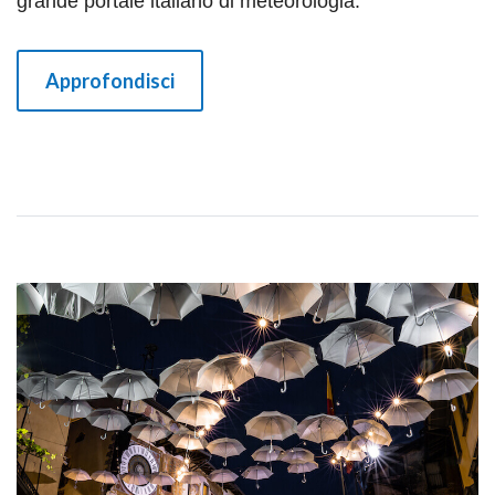
grande portale italiano di meteorologia.
Approfondisci