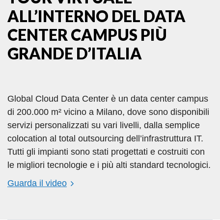
ALL’INTERNO DEL DATA
CENTER CAMPUS PIÙ
GRANDE D’ITALIA
Global Cloud Data Center è un data center campus
di 200.000 m² vicino a Milano, dove sono disponibili
servizi personalizzati su vari livelli, dalla semplice
colocation al total outsourcing dell’infrastruttura IT.
Tutti gli impianti sono stati progettati e costruiti con
le migliori tecnologie e i più alti standard tecnologici.
Guarda il video