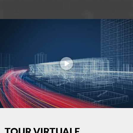
TOUR VIRTUALE