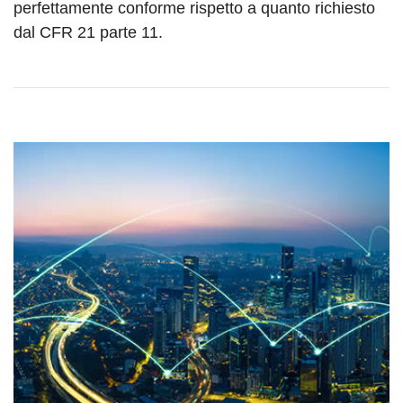
perfettamente conforme rispetto a quanto richiesto
dal CFR 21 parte 11.