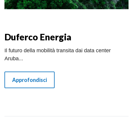
Duferco Energia
Il futuro della mobilità transita dai data center
Aruba...
Approfondisci