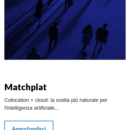
Matchplat
Colocation + cloud: la scelta più naturale per
l'intelligenza artificiale...
Approfondisci