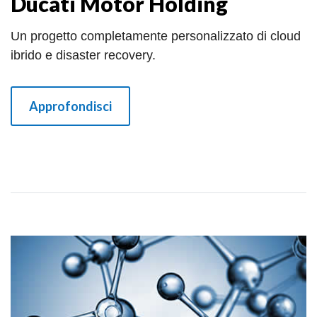
Ducati Motor Holding
Un progetto completamente personalizzato di cloud
ibrido e disaster recovery.
Approfondisci