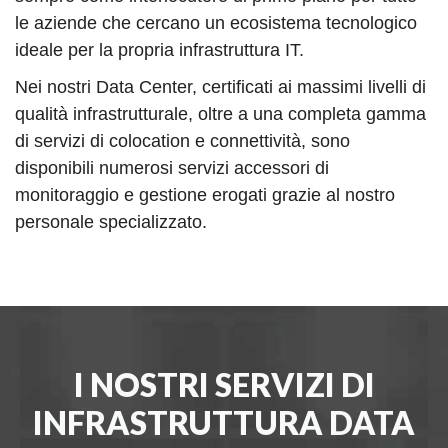
le aziende che cercano un ecosistema tecnologico
ideale per la propria infrastruttura IT.
Nei nostri Data Center, certificati ai massimi livelli di
qualità infrastrutturale, oltre a una completa gamma
di servizi di colocation e connettività, sono
disponibili numerosi servizi accessori di
monitoraggio e gestione erogati grazie al nostro
personale specializzato.
I NOSTRI SERVIZI DI
INFRASTRUTTURA DATA