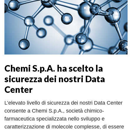
Chemi S.p.A. ha scelto la
sicurezza dei nostri Data
Center
L’elevato livello di sicurezza dei nostri Data Center
consente a Chemi S.p.A., società chimico-
farmaceutica specializzata nello sviluppo e
caratterizzazione di molecole complesse, di essere