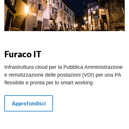
Furaco IT
Infrastruttura cloud per la Pubblica Amministrazione
e remotizzazione delle postazioni (VDI) per una PA
flessibile e pronta per lo smart working
Approfondisci