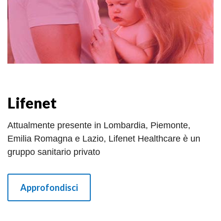
Lifenet
Attualmente presente in Lombardia, Piemonte,
Emilia Romagna e Lazio, Lifenet Healthcare è un
gruppo sanitario privato
Approfondisci