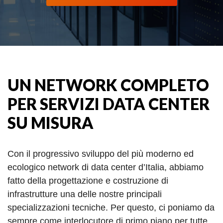
UN NETWORK COMPLETO
PER SERVIZI DATA CENTER
SU MISURA
Con il progressivo sviluppo del più moderno ed
ecologico network di data center d’Italia, abbiamo
fatto della progettazione e costruzione di
infrastrutture una delle nostre principali
specializzazioni tecniche. Per questo, ci poniamo da
sempre come interlocutore di primo piano per tutte