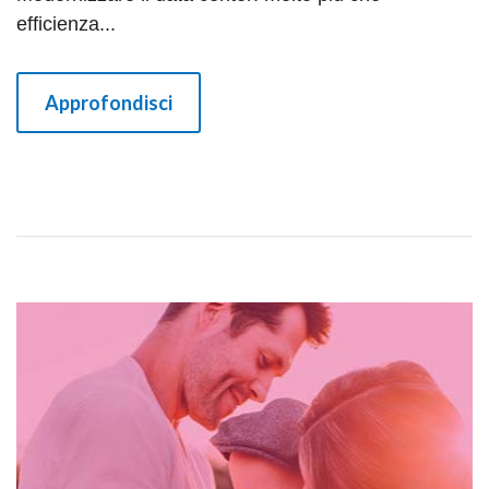
efficienza...
Approfondisci