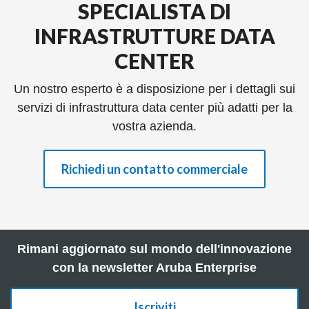
SPECIALISTA DI
INFRASTRUTTURE DATA
CENTER
Un nostro esperto è a disposizione per i dettagli sui
servizi di infrastruttura data center più adatti per la
vostra azienda.
Richiedi un contatto commerciale
Rimani aggiornato sul mondo dell'innovazione
con la newsletter Aruba Enterprise
Iscriviti