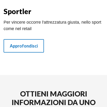
Sportler
Per vincere occorre l'attrezzatura giusta, nello sport
come nel retail
Approfondisci
OTTIENI MAGGIORI
INFORMAZIONI DA UNO