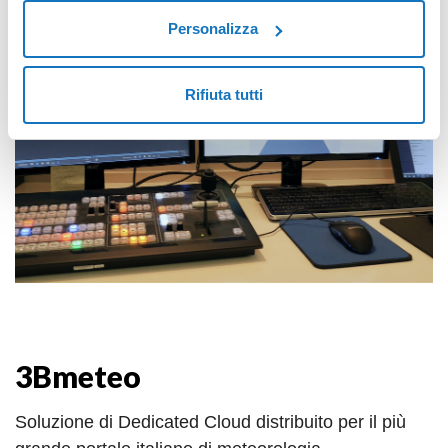
Personalizza
Rifiuta tutti
3Bmeteo
Soluzione di Dedicated Cloud distribuito per il più