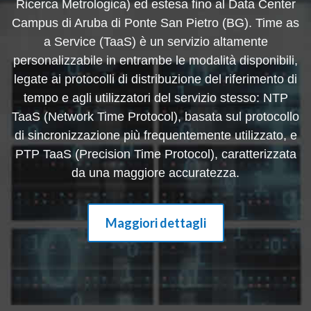
Ricerca Metrologica) ed estesa fino al Data Center
Campus di Aruba di Ponte San Pietro (BG). Time as
a Service (TaaS) è un servizio altamente
personalizzabile in entrambe le modalità disponibili,
legate ai protocolli di distribuzione del riferimento di
tempo e agli utilizzatori del servizio stesso: NTP
TaaS (Network Time Protocol), basata sul protocollo
di sincronizzazione più frequentemente utilizzato, e
PTP TaaS (Precision Time Protocol), caratterizzata
da una maggiore accuratezza.
Maggiori dettagli