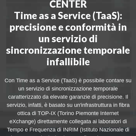
CENTER
Time as a Service (TaaS):
precisione e conformità in
un servizio di
sincronizzazione temporale
infallibile
Con Time as a Service (TaaS) è possibile contare su
un servizio di sincronizzazione temporale
caratterizzato da elevate garanzie di precisione. Il
servizio, infatti, è basato su un'infrastruttura in fibra
ottica di TOP-IX (Torino Piemonte Internet
eXchange) direttamente collegata ai laboratori di
Tempo e Frequenza di INRIM (Istituto Nazionale di