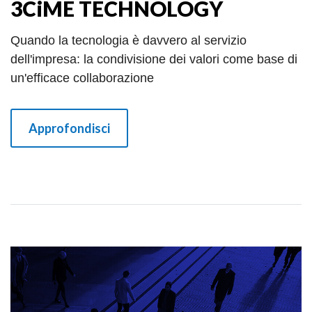
3CiME TECHNOLOGY
Quando la tecnologia è davvero al servizio
dell'impresa: la condivisione dei valori come base di
un'efficace collaborazione
Approfondisci