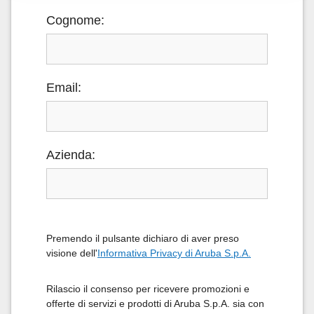
Cognome:
Email:
Azienda:
Premendo il pulsante dichiaro di aver preso
visione dell'
Informativa Privacy di Aruba S.p.A.
Rilascio il consenso per ricevere promozioni e
offerte di servizi e prodotti di Aruba S.p.A. sia con