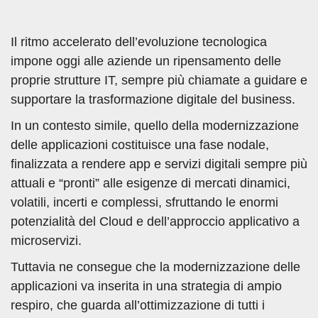
Il ritmo accelerato dell’evoluzione tecnologica
impone oggi alle aziende un ripensamento delle
proprie strutture IT, sempre più chiamate a guidare e
supportare la trasformazione digitale del business.
In un contesto simile, quello della modernizzazione
delle applicazioni costituisce una fase nodale,
finalizzata a rendere app e servizi digitali sempre più
attuali e “pronti” alle esigenze di mercati dinamici,
volatili, incerti e complessi, sfruttando le enormi
potenzialità del Cloud e dell’approccio applicativo a
microservizi.
Tuttavia ne consegue che la modernizzazione delle
applicazioni va inserita in una strategia di ampio
respiro, che guarda all’ottimizzazione di tutti i