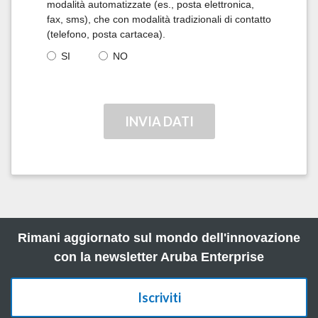
modalità automatizzate (es., posta elettronica,
fax, sms), che con modalità tradizionali di contatto
(telefono, posta cartacea).
SI
NO
Rimani aggiornato sul mondo dell'innovazione
con la newsletter Aruba Enterprise
Iscriviti