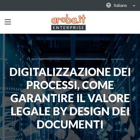
Italiano
Toggle
navigation
DIGITALIZZAZIONE DEI
PROCESSI, COME
GARANTIRE IL VALORE
LEGALE BY DESIGN DEI
DOCUMENTI