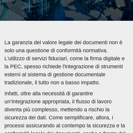
La garanzia del valore legale dei documenti non è
solo una questione di conformità normativa.
L'utilizzo di servizi fiduciari, come la firma digitale e
la PEC, spesso richiede l'integrazione di strumenti
esterni al sistema di gestione documentale
tradizionale, il tutto non a basso impatto.
Infatti, oltre alla necessità di garantire
un’integrazione appropriata, il flusso di lavoro
diventa più complesso, mettendo a rischio la
sicurezza dei dati. Come semplificare, allora, i
processi assicurando al contempo la sicurezza e la