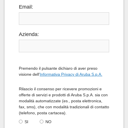
Email:
Azienda:
Premendo il pulsante dichiaro di aver preso
visione dell'
Informativa Privacy di Aruba S.p.A.
Rilascio il consenso per ricevere promozioni e
offerte di servizi e prodotti di Aruba S.p.A. sia con
modalità automatizzate (es., posta elettronica,
fax, sms), che con modalità tradizionali di contatto
(telefono, posta cartacea).
SI
NO