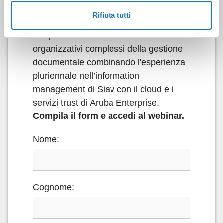
Rifiuta tutti
Scopri come risolvere i flussi
organizzativi complessi della gestione
documentale combinando l'esperienza
pluriennale nell’information
management di Siav con il cloud e i
servizi trust di Aruba Enterprise.
Compila il form e accedi al webinar.
Nome:
Cognome: