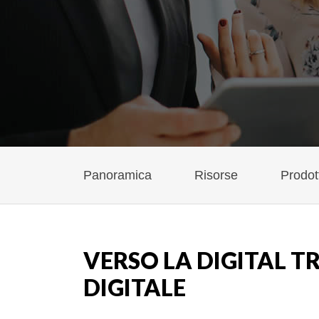
Panoramica
Risorse
Prodot
VERSO LA DIGITAL 
DIGITALE