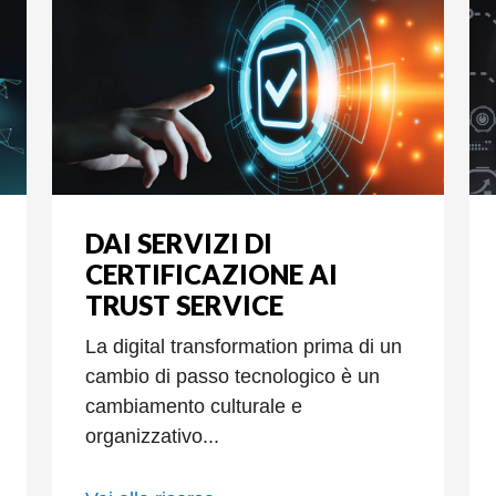
DAI SERVIZI DI
CERTIFICAZIONE AI
TRUST SERVICE
La digital transformation prima di un
cambio di passo tecnologico è un
cambiamento culturale e
organizzativo...