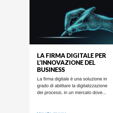
LA FIRMA DIGITALE PER
L’INNOVAZIONE DEL
BUSINESS
La firma digitale è una soluzione in
grado di abilitare la digitalizzazione
dei processi, in un mercato dove...