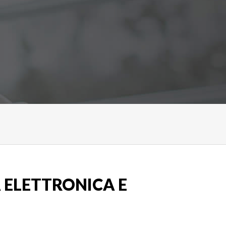
 ELETTRONICA E