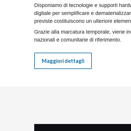
Disponiamo di tecnologie e supporti hardw
digitale per semplificare e dematerializza
previste costituiscono un ulteriore elemen
Grazie alla marcatura temporale, viene inol
nazionali e comunitarie di riferimento.
Maggiori dettagli