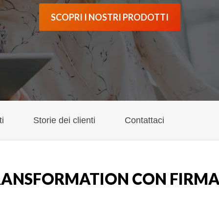
SCOPRI I NOSTRI PRODOTTI
ti
Storie dei clienti
Contattaci
TRANSFORMATION CON FIRMA