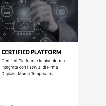
CERTIFIED PLATFORM
Certified Platform è la piattaforma
integrata con i servizi di Firma
Digitale, Marca Temporale...