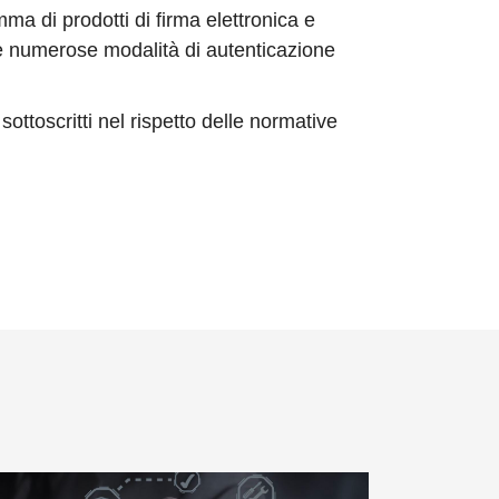
a di prodotti di firma elettronica e
 Le numerose modalità di autenticazione
sottoscritti nel rispetto delle normative